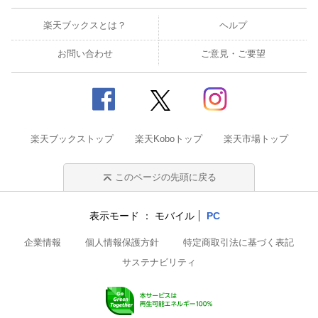
楽天ブックスとは？
ヘルプ
お問い合わせ
ご意見・ご要望
楽天ブックストップ
楽天Koboトップ
楽天市場トップ
このページの先頭に戻る
表示モード
モバイル
PC
企業情報
個人情報保護方針
特定商取引法に基づく表記
サステナビリティ