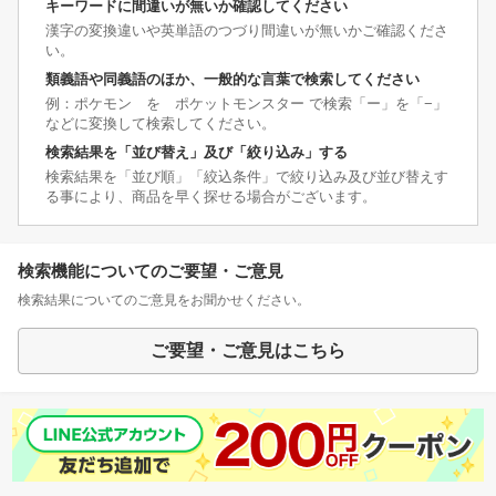
キーワードに間違いが無いか確認してください
漢字の変換違いや英単語のつづり間違いが無いかご確認くださ
い。
類義語や同義語のほか、一般的な言葉で検索してください
例：ポケモン を ポケットモンスター で検索「ー」を「−」
などに変換して検索してください。
検索結果を「並び替え」及び「絞り込み」する
検索結果を「並び順」「絞込条件」で絞り込み及び並び替えす
る事により、商品を早く探せる場合がございます。
検索機能についてのご要望・ご意見
検索結果についてのご意見をお聞かせください。
ご要望・ご意見はこちら