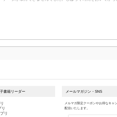
子書籍リーダー
メールマガジン・SNS
プリ
メルマガ限定クーポンやお得なキャ
アプリ
配信いたします。
アプリ