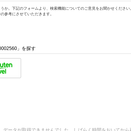
ょうか。下記のフォームより、検索機能についてのご意見をお聞かせください
善の参考にさせていただきます。
002560」を探す
データが取得できませんでした。しばらく時間をおいてから