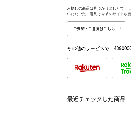
お探しの商品は見つかりましたでし
いただいたご意見は今後のサイト改
ご要望・ご意見はこちら
その他のサービスで「4390000
最近チェックした商品