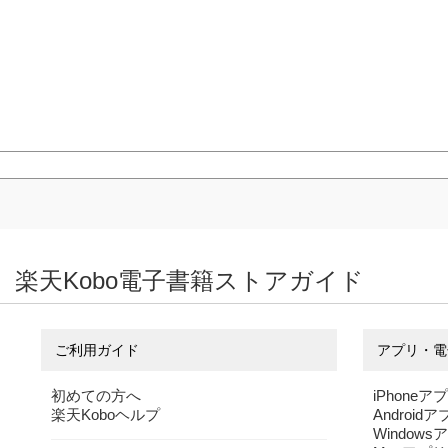
楽天Kobo電子書籍ストアガイド
ご利用ガイド
アプリ・電
初めての方へ
iPhoneア
楽天Koboヘルプ
Android
Windows