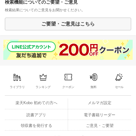
検索機能についてのご要望・ご意見
検索結果についてのご意見をお聞かせください。
ご要望・ご意見はこちら
ライブラリ
ランキング
クーポン
無料
セール
楽天Kobo 初めての方へ
メルマガ設定
読書アプリ
電子書籍リーダー
領収書を発行する
ご意見・ご要望