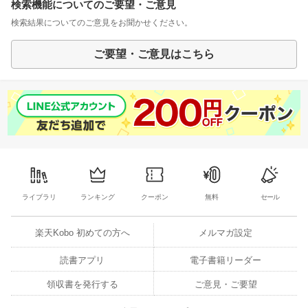
検索機能についてのご要望・ご意見
検索結果についてのご意見をお聞かせください。
ご要望・ご意見はこちら
ライブラリ
ランキング
クーポン
無料
セール
楽天Kobo 初めての方へ
メルマガ設定
読書アプリ
電子書籍リーダー
領収書を発行する
ご意見・ご要望