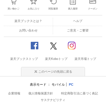
買い物かご
お気に入り
閲覧履歴
購入履歴
クーポン
楽天ブックスとは？
ヘルプ
お問い合わせ
ご意見・ご要望
楽天ブックストップ
楽天Koboトップ
楽天市場トップ
このページの先頭に戻る
表示モード
モバイル
PC
企業情報
個人情報保護方針
特定商取引法に基づく表記
サステナビリティ