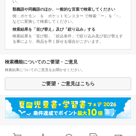
い。
類義語や同義語のほか、一般的な言葉で検索してください
例：ポケモン を ポケットモンスター で検索「ー」を「−」
などに変換して検索してください。
検索結果を「並び替え」及び「絞り込み」する
検索結果を「並び順」「絞込条件」で絞り込み及び並び替えす
る事により、商品を早く探せる場合がございます。
検索機能についてのご要望・ご意見
検索結果についてのご意見をお聞かせください。
ご要望・ご意見はこちら