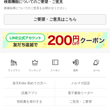
検索機能についてのご要望・ご意見
検索結果についてのご意見をお聞かせください。
ご要望・ご意見はこちら
ライブラリ
ランキング
クーポン
無料
セール
楽天Kobo 初めての方へ
メルマガ設定
読書アプリ
電子書籍リーダー
領収書を発行する
ご意見・ご要望