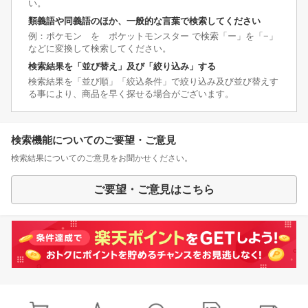
い。
類義語や同義語のほか、一般的な言葉で検索してください
例：ポケモン を ポケットモンスター で検索「ー」を「−」
などに変換して検索してください。
検索結果を「並び替え」及び「絞り込み」する
検索結果を「並び順」「絞込条件」で絞り込み及び並び替えす
る事により、商品を早く探せる場合がございます。
検索機能についてのご要望・ご意見
検索結果についてのご意見をお聞かせください。
ご要望・ご意見はこちら