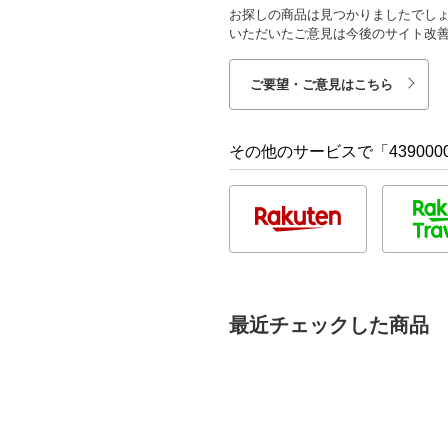
お探しの商品は見つかりましたでし
いただいたご意見は今後のサイト改
ご要望・ご意見はこちら
その他のサービスで「4390000
最近チェックした商品