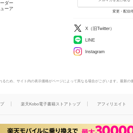
ーダー
ューア
変更・配信
X（旧Twitter）
LINE
Instagram
れるため、サイト内の表示価格がページによって異なる場合がございます。最新の
ップ
楽天Kobo電子書籍ストアトップ
アフィリエイト