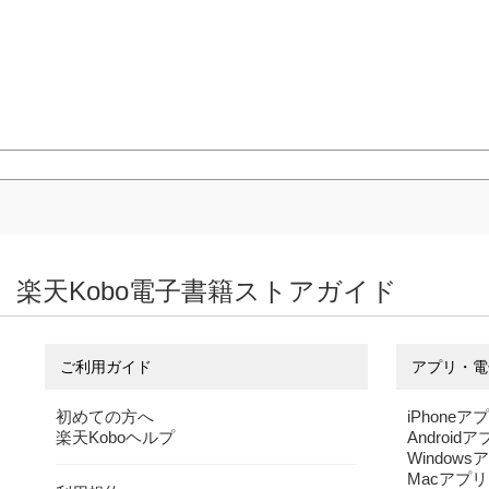
楽天Kobo電子書籍ストアガイド
ご利用ガイド
アプリ・電
初めての方へ
iPhoneア
楽天Koboヘルプ
Android
Windows
Macアプリ