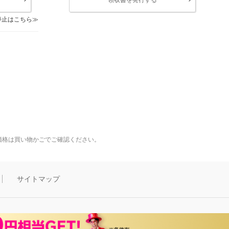
停止はこちら
価格は買い物かごでご確認ください。
サイトマップ