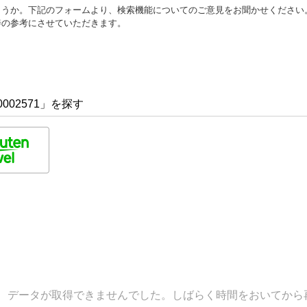
ょうか。下記のフォームより、検索機能についてのご意見をお聞かせください
善の参考にさせていただきます。
002571」を探す
データが取得できませんでした。しばらく時間をおいてから