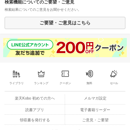
検索機能についてのご要望・ご意見
検索結果についてのご意見をお聞かせください。
ご要望・ご意見はこちら
ライブラリ
ランキング
クーポン
無料
セール
楽天Kobo 初めての方へ
メルマガ設定
読書アプリ
電子書籍リーダー
領収書を発行する
ご意見・ご要望