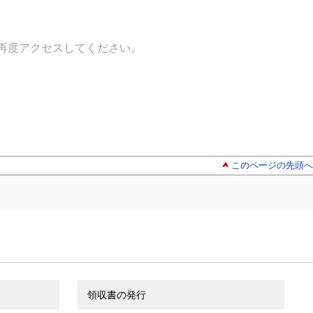
再度アクセスしてください。
このページの先頭へ
領収書の発行