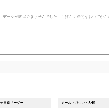
データが取得できませんでした。しばらく時間をおいてから
子書籍リーダー
メールマガジン・SNS