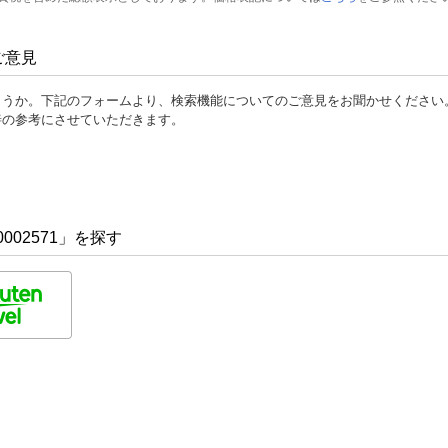
ご意見
ょうか。下記のフォームより、検索機能についてのご意見をお聞かせください
善の参考にさせていただきます。
002571」を探す