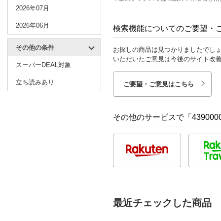
2026年07月
2026年06月
検索機能についてのご要望・
その他の条件
お探しの商品は見つかりましたでし
いただいたご意見は今後のサイト改
スーパーDEAL対象
立ち読みあり
ご要望・ご意見はこちら
その他のサービスで「4390000
最近チェックした商品