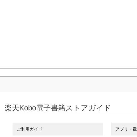
楽天Kobo電子書籍ストアガイド
ご利用ガイド
アプリ・電