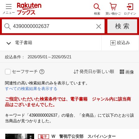
メニュー
電子書籍
絞込み
絞込条件：
2026/05/01～2026/05/21
セーフサーチ
発売日が新しい順
画像
関連性の高い検索結果のみを表示しています。
すべての検索結果を表示する
ご指定いただいた検索条件では、電子書籍 ジャンル内に該当商
品はございませんでした。
キーワード「4390000002637」の場合、「全商品」にて以下のとおり該
当商品が見つかりました。
W 警視庁公安部 スパイハンター