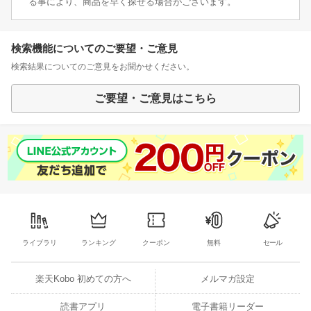
る事により、商品を早く探せる場合がございます。
検索機能についてのご要望・ご意見
検索結果についてのご意見をお聞かせください。
ご要望・ご意見はこちら
ライブラリ
ランキング
クーポン
無料
セール
楽天Kobo 初めての方へ
メルマガ設定
読書アプリ
電子書籍リーダー