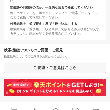
い。
類義語や同義語のほか、一般的な言葉で検索してください
例：ポケモン を ポケットモンスター で検索「ー」を「−」
などに変換して検索してください。
検索結果を「並び替え」及び「絞り込み」する
検索結果を「並び順」「絞込条件」で絞り込み及び並び替えす
る事により、商品を早く探せる場合がございます。
検索機能についてのご要望・ご意見
検索結果についてのご意見をお聞かせください。
ご要望・ご意見はこちら