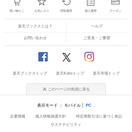
買い物かご
お気に入り
閲覧履歴
購入履歴
クーポン
楽天ブックスとは？
ヘルプ
お問い合わせ
ご意見・ご要望
楽天ブックストップ
楽天Koboトップ
楽天市場トップ
このページの先頭に戻る
表示モード
モバイル
PC
企業情報
個人情報保護方針
特定商取引法に基づく表記
サステナビリティ