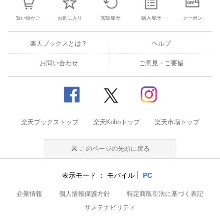
買い物かご
お気に入り
閲覧履歴
購入履歴
クーポン
楽天ブックスとは？
ヘルプ
お問い合わせ
ご意見・ご要望
楽天ブックストップ
楽天Koboトップ
楽天市場トップ
このページの先頭に戻る
表示モード
モバイル
PC
企業情報
個人情報保護方針
特定商取引法に基づく表記
サステナビリティ