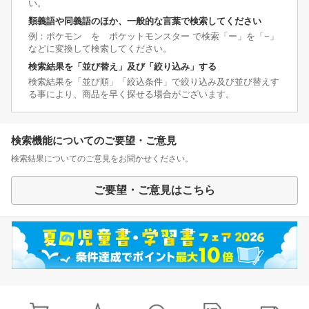
い。
類義語や同義語のほか、一般的な言葉で検索してください
例：ポケモン を ポケットモンスター で検索「ー」を「−」
などに変換して検索してください。
検索結果を「並び替え」及び「絞り込み」する
検索結果を「並び順」「絞込条件」で絞り込み及び並び替えす
る事により、商品を早く探せる場合がございます。
検索機能についてのご要望・ご意見
検索結果についてのご意見をお聞かせください。
ご要望・ご意見はこちら