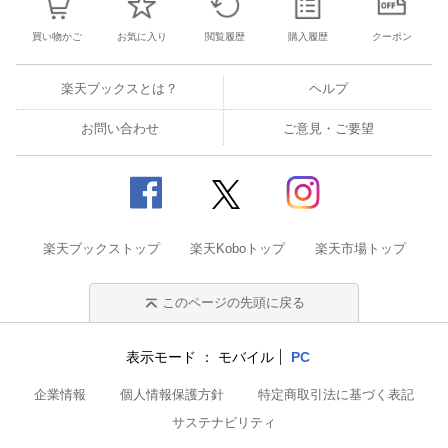
買い物かご
お気に入り
閲覧履歴
購入履歴
クーポン
楽天ブックスとは？
ヘルプ
お問い合わせ
ご意見・ご要望
楽天ブックストップ
楽天Koboトップ
楽天市場トップ
このページの先頭に戻る
表示モード
モバイル
PC
企業情報
個人情報保護方針
特定商取引法に基づく表記
サステナビリティ