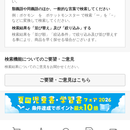
い。
類義語や同義語のほか、一般的な言葉で検索してください
例：ポケモン を ポケットモンスター で検索「ー」を「−」
などに変換して検索してください。
検索結果を「並び替え」及び「絞り込み」する
検索結果を「並び順」「絞込条件」で絞り込み及び並び替えす
る事により、商品を早く探せる場合がございます。
検索機能についてのご要望・ご意見
検索結果についてのご意見をお聞かせください。
ご要望・ご意見はこちら