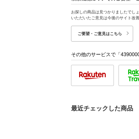
お探しの商品は見つかりましたでし
いただいたご意見は今後のサイト改
ご要望・ご意見はこちら
その他のサービスで「4390000
最近チェックした商品