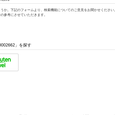
ょうか。下記のフォームより、検索機能についてのご意見をお聞かせください
善の参考にさせていただきます。
002662」を探す