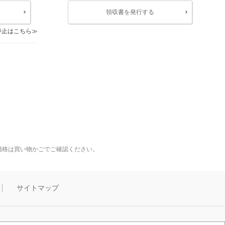
領収書を発行する
停止はこちら
価格は買い物かごでご確認ください。
サイトマップ