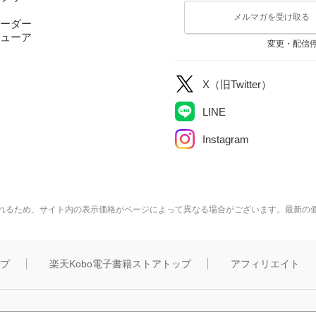
メルマガを受け取る
ーダー
ューア
変更・配信
X（旧Twitter）
LINE
Instagram
れるため、サイト内の表示価格がページによって異なる場合がございます。最新の
ップ
楽天Kobo電子書籍ストアトップ
アフィリエイト