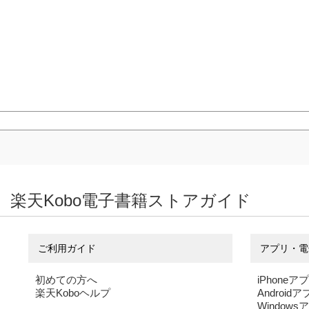
楽天Kobo電子書籍ストアガイド
ご利用ガイド
アプリ・電
初めての方へ
iPhoneア
楽天Koboヘルプ
Android
Windows