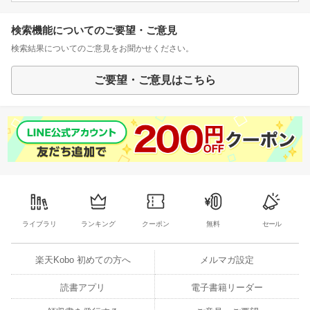
検索機能についてのご要望・ご意見
検索結果についてのご意見をお聞かせください。
ご要望・ご意見はこちら
ライブラリ
ランキング
クーポン
無料
セール
楽天Kobo 初めての方へ
メルマガ設定
読書アプリ
電子書籍リーダー