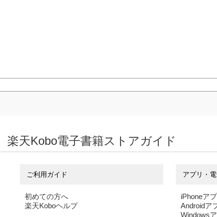
楽天Kobo電子書籍ストアガイド
ご利用ガイド
アプリ・電
初めての方へ
iPhoneア
楽天Koboヘルプ
Android
Windows