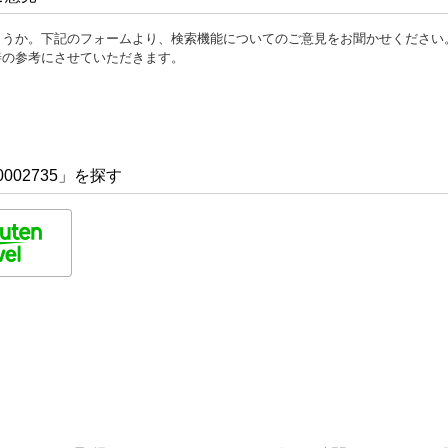
ょうか。下記のフォームより、検索機能についてのご意見をお聞かせください
善の参考にさせていただきます。
002735」を探す