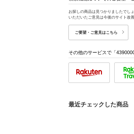
お探しの商品は見つかりましたでし
いただいたご意見は今後のサイト改
ご要望・ご意見はこちら
その他のサービスで「4390000
最近チェックした商品