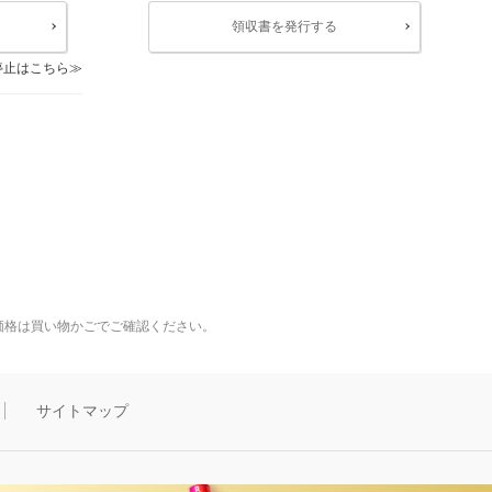
領収書を発行する
停止はこちら
価格は買い物かごでご確認ください。
サイトマップ