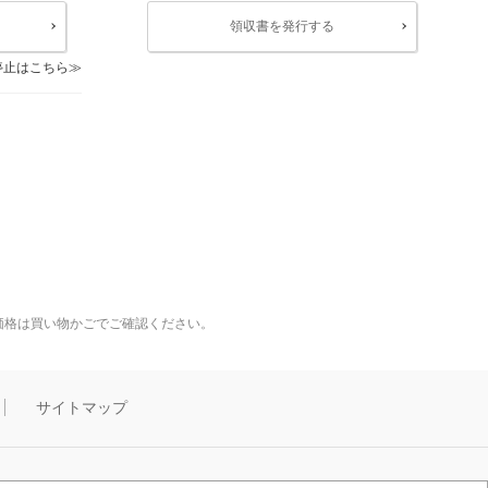
領収書を発行する
停止はこちら
価格は買い物かごでご確認ください。
サイトマップ