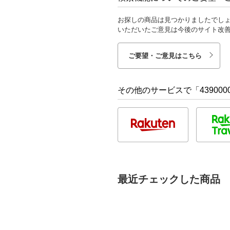
お探しの商品は見つかりましたでし
いただいたご意見は今後のサイト改
ご要望・ご意見はこちら
その他のサービスで「4390000
最近チェックした商品