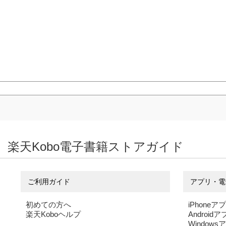
楽天Kobo電子書籍ストアガイド
ご利用ガイド
アプリ・電
初めての方へ
iPhoneア
楽天Koboヘルプ
Android
Windows