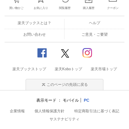
買い物かご
お気に入り
閲覧履歴
購入履歴
クーポン
楽天ブックスとは？
ヘルプ
お問い合わせ
ご意見・ご要望
楽天ブックストップ
楽天Koboトップ
楽天市場トップ
このページの先頭に戻る
表示モード
モバイル
PC
企業情報
個人情報保護方針
特定商取引法に基づく表記
サステナビリティ