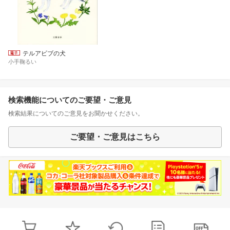
テルアビブの犬
小手鞠るい
検索機能についてのご要望・ご意見
検索結果についてのご意見をお聞かせください。
ご要望・ご意見はこちら