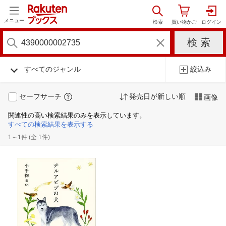
メニュー
すべてのジャンル
絞込み
セーフサーチ
発売日が新しい順
画像
関連性の高い検索結果のみを表示しています。
すべての検索結果を表示する
1～1件 (全 1件)