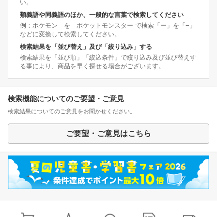
い。
類義語や同義語のほか、一般的な言葉で検索してください
例：ポケモン を ポケットモンスター で検索「ー」を「−」
などに変換して検索してください。
検索結果を「並び替え」及び「絞り込み」する
検索結果を「並び順」「絞込条件」で絞り込み及び並び替えす
る事により、商品を早く探せる場合がございます。
検索機能についてのご要望・ご意見
検索結果についてのご意見をお聞かせください。
ご要望・ご意見はこちら