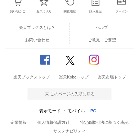
買い物かご
お気に入り
閲覧履歴
購入履歴
クーポン
楽天ブックスとは？
ヘルプ
お問い合わせ
ご意見・ご要望
楽天ブックストップ
楽天Koboトップ
楽天市場トップ
このページの先頭に戻る
表示モード
モバイル
PC
企業情報
個人情報保護方針
特定商取引法に基づく表記
サステナビリティ