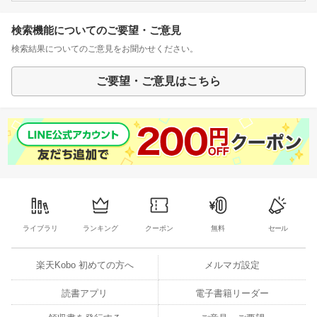
検索機能についてのご要望・ご意見
検索結果についてのご意見をお聞かせください。
ご要望・ご意見はこちら
ライブラリ
ランキング
クーポン
無料
セール
楽天Kobo 初めての方へ
メルマガ設定
読書アプリ
電子書籍リーダー