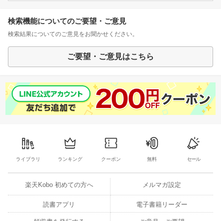
検索機能についてのご要望・ご意見
検索結果についてのご意見をお聞かせください。
ご要望・ご意見はこちら
ライブラリ
ランキング
クーポン
無料
セール
楽天Kobo 初めての方へ
メルマガ設定
読書アプリ
電子書籍リーダー