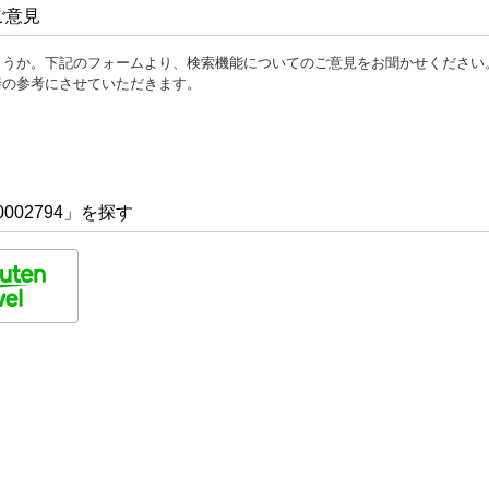
ご意見
ょうか。下記のフォームより、検索機能についてのご意見をお聞かせください
善の参考にさせていただきます。
002794」を探す