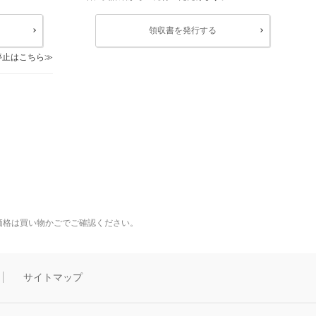
領収書を発行する
停止はこちら
価格は買い物かごでご確認ください。
サイトマップ