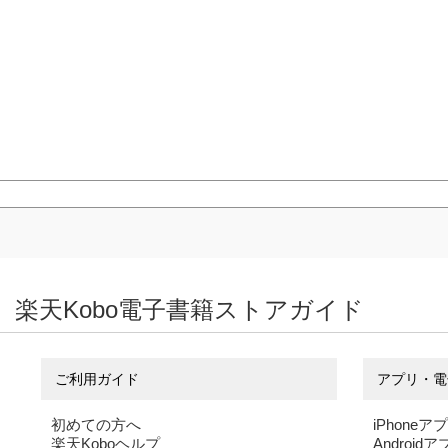
楽天Kobo電子書籍ストアガイド
ご利用ガイド
アプリ・電
初めての方へ
iPhoneア
楽天Koboヘルプ
Android