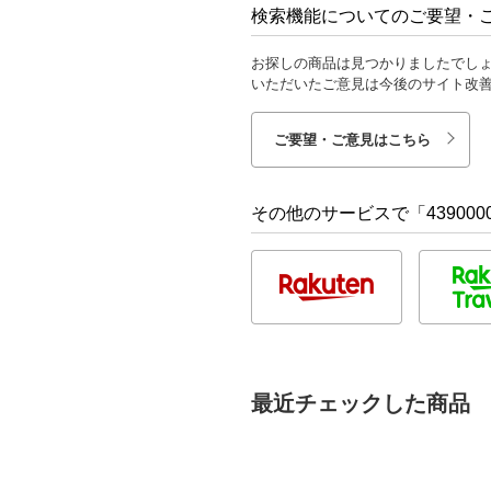
検索機能についてのご要望・
お探しの商品は見つかりましたでし
いただいたご意見は今後のサイト改
ご要望・ご意見はこちら
その他のサービスで「4390000
最近チェックした商品