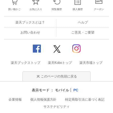
買い物かご
お気に入り
閲覧履歴
購入履歴
クーポン
楽天ブックスとは？
ヘルプ
お問い合わせ
ご意見・ご要望
楽天ブックストップ
楽天Koboトップ
楽天市場トップ
このページの先頭に戻る
表示モード
モバイル
PC
企業情報
個人情報保護方針
特定商取引法に基づく表記
サステナビリティ