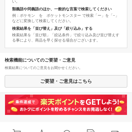
い。
類義語や同義語のほか、一般的な言葉で検索してください
例：ポケモン を ポケットモンスター で検索「ー」を「−」
などに変換して検索してください。
検索結果を「並び替え」及び「絞り込み」する
検索結果を「並び順」「絞込条件」で絞り込み及び並び替えす
る事により、商品を早く探せる場合がございます。
検索機能についてのご要望・ご意見
検索結果についてのご意見をお聞かせください。
ご要望・ご意見はこちら