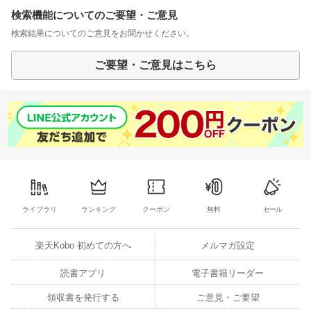
検索機能についてのご要望・ご意見
検索結果についてのご意見をお聞かせください。
ご要望・ご意見はこちら
ライブラリ
ランキング
クーポン
無料
セール
楽天Kobo 初めての方へ
メルマガ設定
読書アプリ
電子書籍リーダー
領収書を発行する
ご意見・ご要望