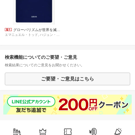
グローバリズムが世界を滅ぼす
エマニュエル・トッド, ハジュン・チャン
検索機能についてのご要望・ご意見
検索結果についてのご意見をお聞かせください。
ご要望・ご意見はこちら