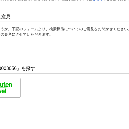
ご意見
ょうか。下記のフォームより、検索機能についてのご意見をお聞かせください
善の参考にさせていただきます。
003056」を探す