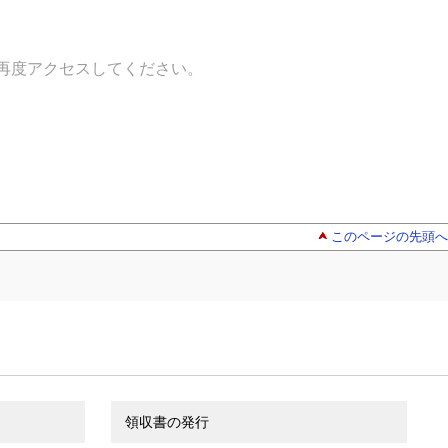
再度アクセスしてください。
このページの先頭へ
領収書の発行