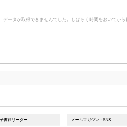
データが取得できませんでした。しばらく時間をおいてから
子書籍リーダー
メールマガジン・SNS