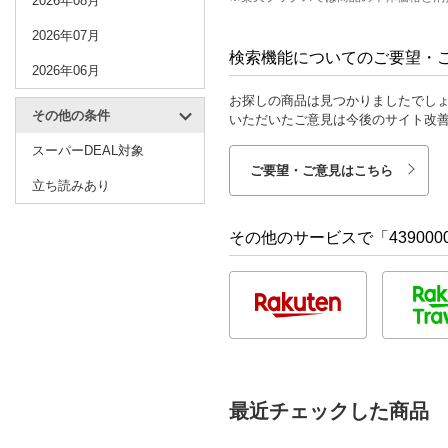
2026年08月
2026年07月
検索機能についてのご要望・
2026年06月
お探しの商品は見つかりましたでし
その他の条件
いただいたご意見は今後のサイト改
スーパーDEAL対象
ご要望・ご意見はこちら
立ち読みあり
その他のサービスで「4390000
最近チェックした商品