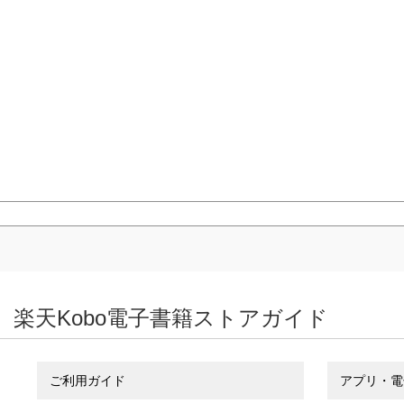
楽天Kobo電子書籍ストアガイド
ご利用ガイド
アプリ・電