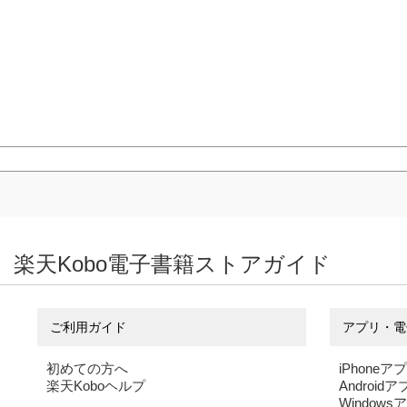
楽天Kobo電子書籍ストアガイド
ご利用ガイド
アプリ・電
初めての方へ
iPhoneア
楽天Koboヘルプ
Android
Windows