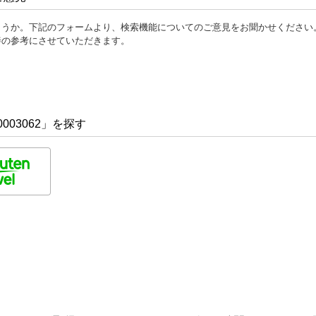
ょうか。下記のフォームより、検索機能についてのご意見をお聞かせください
善の参考にさせていただきます。
003062」を探す