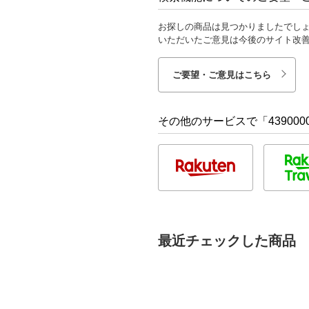
お探しの商品は見つかりましたでし
いただいたご意見は今後のサイト改
ご要望・ご意見はこちら
その他のサービスで「4390000
最近チェックした商品