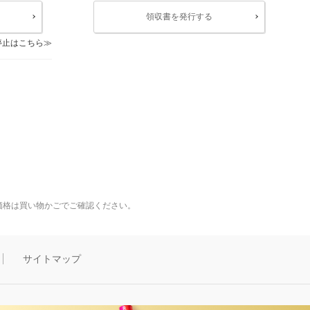
領収書を発行する
停止はこちら
価格は買い物かごでご確認ください。
サイトマップ