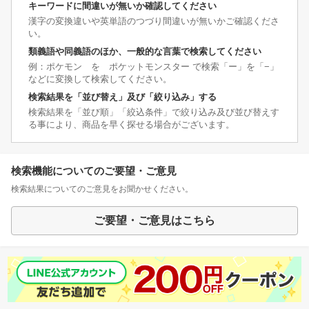
キーワードに間違いが無いか確認してください
漢字の変換違いや英単語のつづり間違いが無いかご確認くださ
い。
類義語や同義語のほか、一般的な言葉で検索してください
例：ポケモン を ポケットモンスター で検索「ー」を「−」
などに変換して検索してください。
検索結果を「並び替え」及び「絞り込み」する
検索結果を「並び順」「絞込条件」で絞り込み及び並び替えす
る事により、商品を早く探せる場合がございます。
検索機能についてのご要望・ご意見
検索結果についてのご意見をお聞かせください。
ご要望・ご意見はこちら