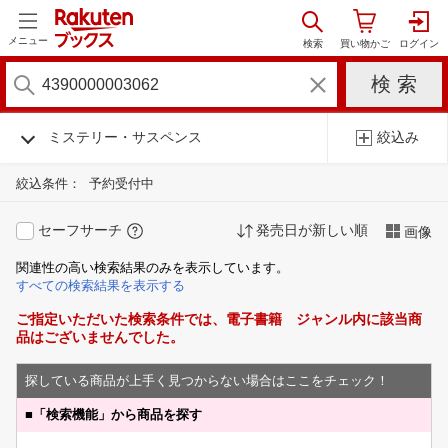
メニュー
ミステリー・サスペンス
絞込み
絞込条件：
予約受付中
セーフサーチ
発売日が新しい順
画像
関連性の高い検索結果のみを表示しています。
すべての検索結果を表示する
ご指定いただいた検索条件では、電子書籍 ジャンル内に該当商
品はございませんでした。
探している商品が上手く見つからない場合はここをチェック！
■
「検索機能」から商品を探す