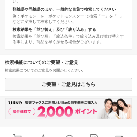
い。
類義語や同義語のほか、一般的な言葉で検索してください
例：ポケモン を ポケットモンスター で検索「ー」を「−」
などに変換して検索してください。
検索結果を「並び替え」及び「絞り込み」する
検索結果を「並び順」「絞込条件」で絞り込み及び並び替えす
る事により、商品を早く探せる場合がございます。
検索機能についてのご要望・ご意見
検索結果についてのご意見をお聞かせください。
ご要望・ご意見はこちら