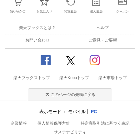
買い物かご
お気に入り
閲覧履歴
購入履歴
クーポン
楽天ブックスとは？
ヘルプ
お問い合わせ
ご意見・ご要望
楽天ブックストップ
楽天Koboトップ
楽天市場トップ
このページの先頭に戻る
表示モード
モバイル
PC
企業情報
個人情報保護方針
特定商取引法に基づく表記
サステナビリティ