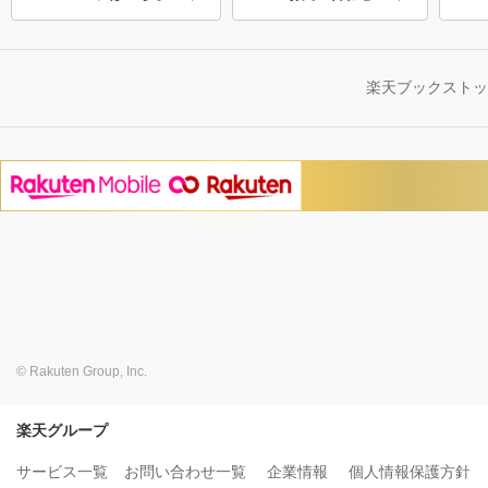
楽天ブックスト
© Rakuten Group, Inc.
楽天グループ
サービス一覧
お問い合わせ一覧
企業情報
個人情報保護方針