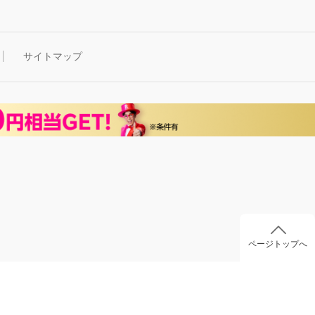
サイトマップ
ページトップへ