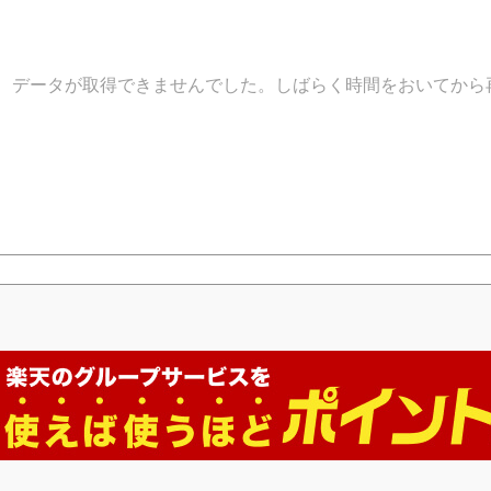
データが取得できませんでした。しばらく時間をおいてから