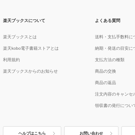
楽天ブックスについて
よくある質問
楽天ブックスとは
送料・支払手数料に
楽天kobo電子書籍ストアとは
納期・発送の目安に
利用規約
支払方法の種類
楽天ブックスからのお知らせ
商品の交換
商品の返品
注文内容のキャンセ
領収書の発行につい
ヘルプはこちら
お問い合わせ