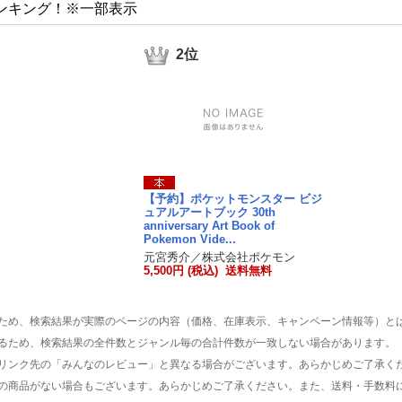
ンキング！※一部表示
2位
【予約】ポケットモンスター ビジ
ュアルアートブック 30th
anniversary Art Book of
Pokemon Vide...
元宮秀介／株式会社ポケモン
5,500円 (税込) 送料無料
ため、検索結果が実際のページの内容（価格、在庫表示、キャンペーン情報等）と
るため、検索結果の全件数とジャンル毎の合計件数が一致しない場合があります。
リンク先の「みんなのレビュー」と異なる場合がございます。あらかじめご了承く
の商品がない場合もございます。あらかじめご了承ください。また、送料・手数料