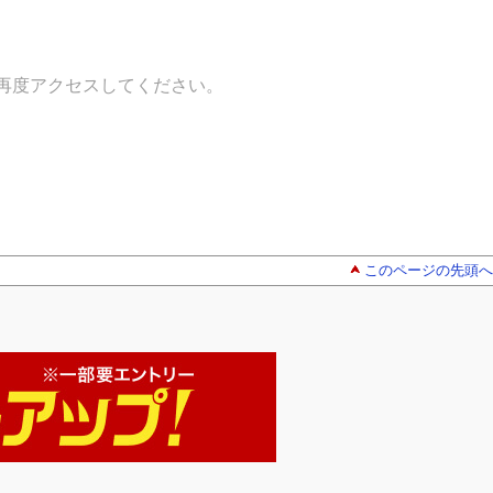
再度アクセスしてください。
このページの先頭へ