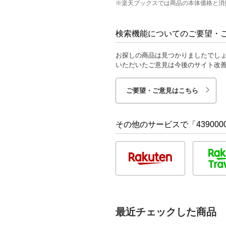
※楽天ブックスでは商品の本体価格と消
検索機能についてのご要望・
お探しの商品は見つかりましたでし
いただいたご意見は今後のサイト改
ご要望・ご意見はこちら
その他のサービスで「4390000
最近チェックした商品