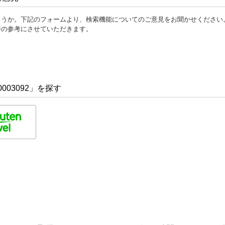
ょうか。下記のフォームより、検索機能についてのご意見をお聞かせください
善の参考にさせていただきます。
003092」を探す