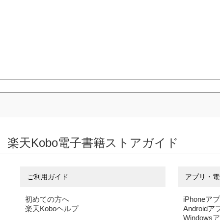
楽天Kobo電子書籍ストアガイド
ご利用ガイド
アプリ・電
初めての方へ
iPhoneア
楽天Koboヘルプ
Android
Windows