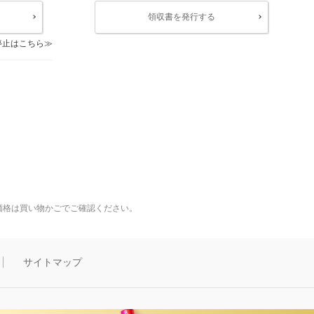
領収書を発行する
停止はこちら
価格は買い物かごでご確認ください。
サイトマップ