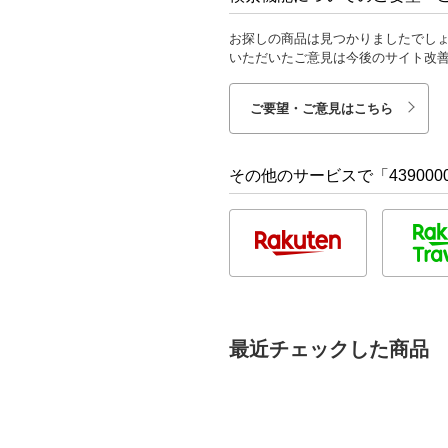
お探しの商品は見つかりましたでし
いただいたご意見は今後のサイト改
ご要望・ご意見はこちら
その他のサービスで「4390000
最近チェックした商品