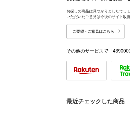
お探しの商品は見つかりましたでし
いただいたご意見は今後のサイト改
ご要望・ご意見はこちら
その他のサービスで「4390000
最近チェックした商品