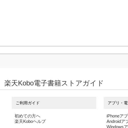
楽天Kobo電子書籍ストアガイド
ご利用ガイド
アプリ・電
初めての方へ
iPhoneア
楽天Koboヘルプ
Android
Windows