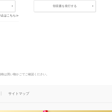
領収書を発行する
停止はこちら
価格は買い物かごでご確認ください。
サイトマップ