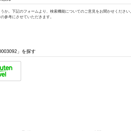
ょうか。下記のフォームより、検索機能についてのご意見をお聞かせください
善の参考にさせていただきます。
003092」を探す