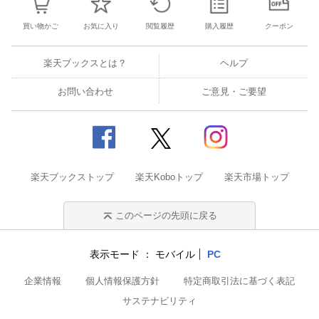
買い物かご
お気に入り
閲覧履歴
購入履歴
クーポン
楽天ブックスとは？
ヘルプ
お問い合わせ
ご意見・ご要望
楽天ブックストップ
楽天Koboトップ
楽天市場トップ
このページの先頭に戻る
表示モード
モバイル
PC
企業情報
個人情報保護方針
特定商取引法に基づく表記
サステナビリティ