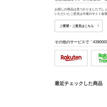
お探しの商品は見つかりましたでし
いただいたご意見は今後のサイト改
ご要望・ご意見はこちら
その他のサービスで「4390000
最近チェックした商品