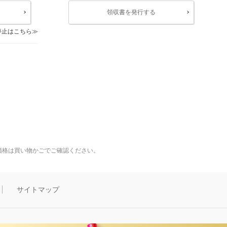
領収書を発行する
停止はこちら
価格は買い物かごでご確認ください。
サイトマップ