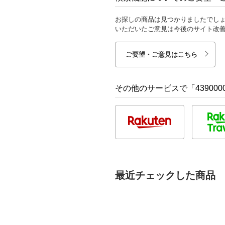
お探しの商品は見つかりましたでし
いただいたご意見は今後のサイト改
ご要望・ご意見はこちら
その他のサービスで「4390000
最近チェックした商品