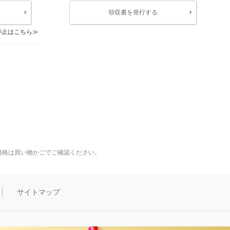
領収書を発行する
停止はこちら
価格は買い物かごでご確認ください。
サイトマップ