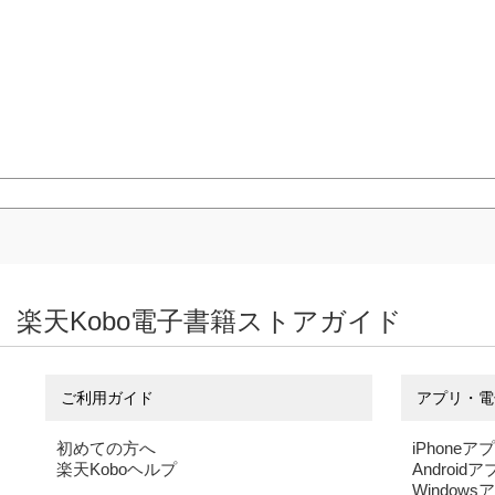
楽天Kobo電子書籍ストアガイド
ご利用ガイド
アプリ・電
初めての方へ
iPhoneア
楽天Koboヘルプ
Android
Windows