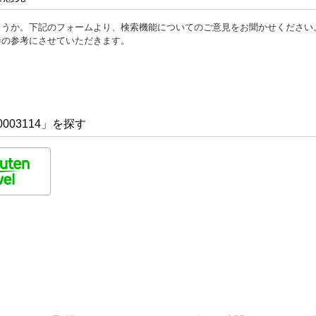
ょうか。下記のフォームより、検索機能についてのご意見をお聞かせください
善の参考にさせていただきます。
003114」を探す