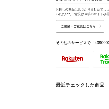
お探しの商品は見つかりましたでし
いただいたご意見は今後のサイト改
ご要望・ご意見はこちら
その他のサービスで「4390000
最近チェックした商品