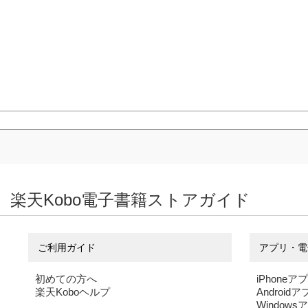
楽天Kobo電子書籍ストアガイド
ご利用ガイド
アプリ・電
初めての方へ
iPhoneア
楽天Koboヘルプ
Android
Windows