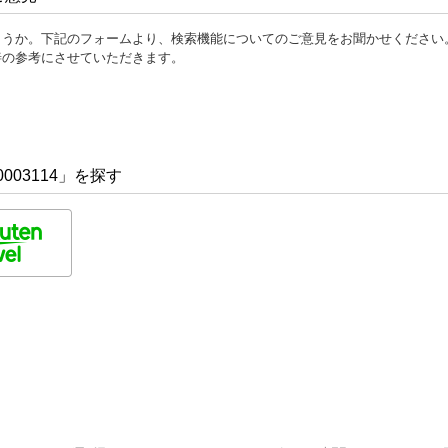
ょうか。下記のフォームより、検索機能についてのご意見をお聞かせください
善の参考にさせていただきます。
003114」を探す