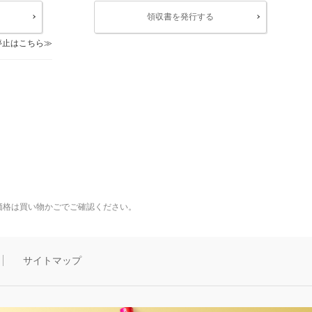
領収書を発行する
停止はこちら
価格は買い物かごでご確認ください。
サイトマップ