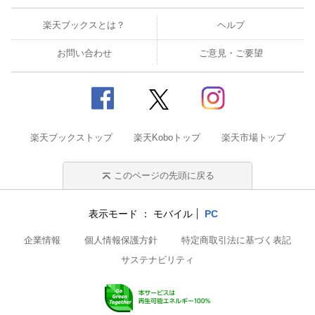
楽天ブックスとは？
ヘルプ
お問い合わせ
ご意見・ご要望
楽天ブックストップ
楽天Koboトップ
楽天市場トップ
このページの先頭に戻る
表示モード
モバイル
PC
企業情報
個人情報保護方針
特定商取引法に基づく表記
サステナビリティ