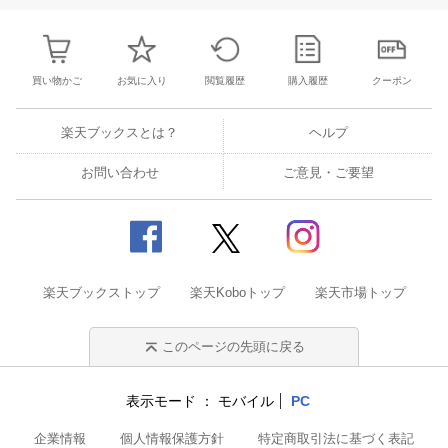
買い物かご
お気に入り
閲覧履歴
購入履歴
クーポン
楽天ブックスとは？
ヘルプ
お問い合わせ
ご意見・ご要望
楽天ブックストップ
楽天Koboトップ
楽天市場トップ
このページの先頭に戻る
表示モード
モバイル
PC
企業情報
個人情報保護方針
特定商取引法に基づく表記