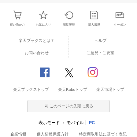
買い物かご
お気に入り
閲覧履歴
購入履歴
クーポン
楽天ブックスとは？
ヘルプ
お問い合わせ
ご意見・ご要望
楽天ブックストップ
楽天Koboトップ
楽天市場トップ
このページの先頭に戻る
表示モード
モバイル
PC
企業情報
個人情報保護方針
特定商取引法に基づく表記