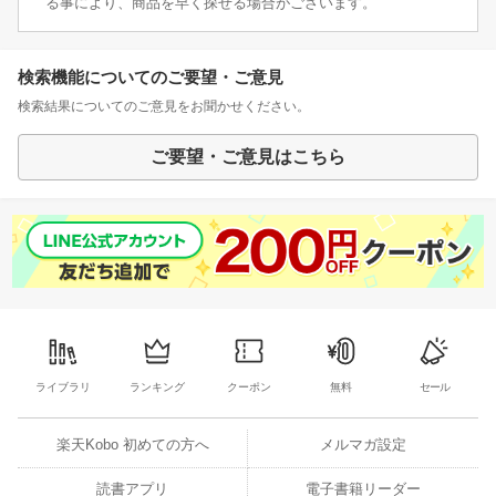
る事により、商品を早く探せる場合がございます。
検索機能についてのご要望・ご意見
検索結果についてのご意見をお聞かせください。
ご要望・ご意見はこちら
ライブラリ
ランキング
クーポン
無料
セール
楽天Kobo 初めての方へ
メルマガ設定
読書アプリ
電子書籍リーダー