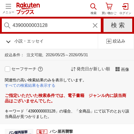
メニュー
小説・エッセイ
絞込み
絞込条件：
注文可能
2026/05/25～2026/05/31
セーフサーチ
発売日が新しい順
画像
関連性の高い検索結果のみを表示しています。
すべての検索結果を表示する
ご指定いただいた検索条件では、電子書籍 ジャンル内に該当商
品はございませんでした。
キーワード「4390000003128」の場合、「全商品」にて以下のとおり該
当商品が見つかりました。
パン屋再襲撃