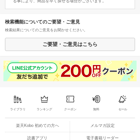
る事により、商品を早く探せる場合がございます。
検索機能についてのご要望・ご意見
検索結果についてのご意見をお聞かせください。
ご要望・ご意見はこちら
ライブラリ
ランキング
クーポン
無料
セール
楽天Kobo 初めての方へ
メルマガ設定
読書アプリ
電子書籍リーダー