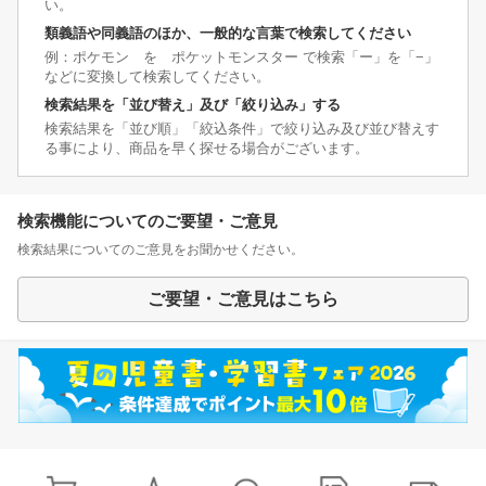
い。
類義語や同義語のほか、一般的な言葉で検索してください
例：ポケモン を ポケットモンスター で検索「ー」を「−」
などに変換して検索してください。
検索結果を「並び替え」及び「絞り込み」する
検索結果を「並び順」「絞込条件」で絞り込み及び並び替えす
る事により、商品を早く探せる場合がございます。
検索機能についてのご要望・ご意見
検索結果についてのご意見をお聞かせください。
ご要望・ご意見はこちら