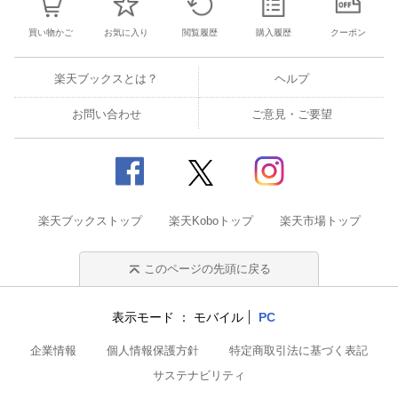
買い物かご
お気に入り
閲覧履歴
購入履歴
クーポン
楽天ブックスとは？
ヘルプ
お問い合わせ
ご意見・ご要望
楽天ブックストップ
楽天Koboトップ
楽天市場トップ
このページの先頭に戻る
表示モード
モバイル
PC
企業情報
個人情報保護方針
特定商取引法に基づく表記
サステナビリティ