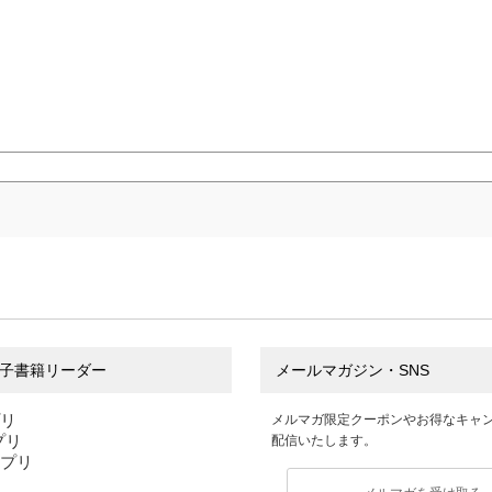
子書籍リーダー
メールマガジン・SNS
プリ
メルマガ限定クーポンやお得なキャ
アプリ
配信いたします。
アプリ