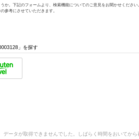
ょうか。下記のフォームより、検索機能についてのご意見をお聞かせください
善の参考にさせていただきます。
003128」を探す
データが取得できませんでした。しばらく時間をおいてから