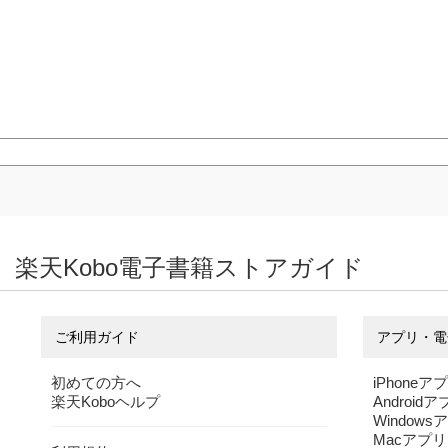
楽天Kobo電子書籍ストアガイド
ご利用ガイド
アプリ・電
初めての方へ
iPhoneア
楽天Koboヘルプ
Android
Windows
Macアプリ