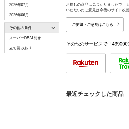
お探しの商品は見つかりましたでし
2026年07月
いただいたご意見は今後のサイト改
2026年06月
ご要望・ご意見はこちら
その他の条件
スーパーDEAL対象
その他のサービスで「4390000
立ち読みあり
最近チェックした商品