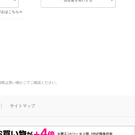
領収書を発行する
停止はこちら
価格は買い物かごでご確認ください。
サイトマップ