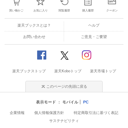
買い物かご
お気に入り
閲覧履歴
購入履歴
クーポン
楽天ブックスとは？
ヘルプ
お問い合わせ
ご意見・ご要望
楽天ブックストップ
楽天Koboトップ
楽天市場トップ
このページの先頭に戻る
表示モード
モバイル
PC
企業情報
個人情報保護方針
特定商取引法に基づく表記
サステナビリティ