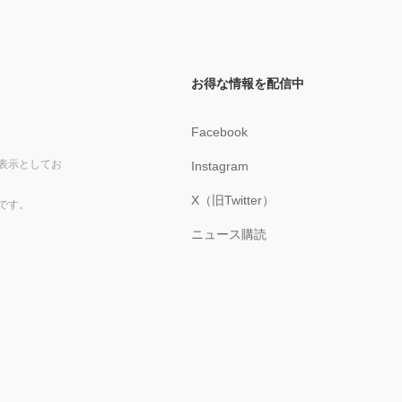
お得な情報を配信中
Facebook
表示としてお
Instagram
X（旧Twitter）
です。
ニュース購読