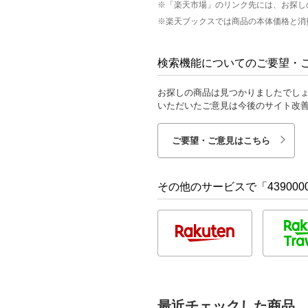
※「楽天市場」のリンク先には、お探し
※楽天ブックスでは商品の本体価格と消
検索機能についてのご要望・
お探しの商品は見つかりましたでし
いただいたご意見は今後のサイト改
ご要望・ご意見はこちら
その他のサービスで「4390000
最近チェックした商品