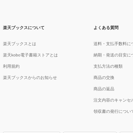
楽天ブックスについて
よくある質問
楽天ブックスとは
送料・支払手数料に
楽天kobo電子書籍ストアとは
納期・発送の目安に
利用規約
支払方法の種類
楽天ブックスからのお知らせ
商品の交換
商品の返品
注文内容のキャンセ
領収書の発行につい