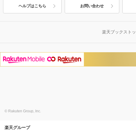
ヘルプはこちら
お問い合わせ
楽天ブックスト
© Rakuten Group, Inc.
楽天グループ