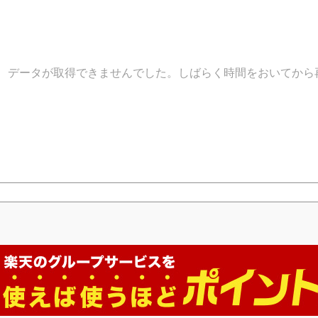
データが取得できませんでした。しばらく時間をおいてから