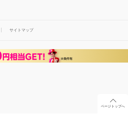
サイトマップ
ページトップへ