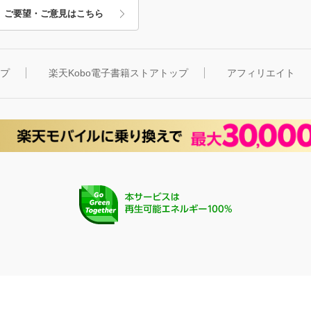
ご要望・ご意見はこちら
ップ
楽天Kobo電子書籍ストアトップ
アフィリエイト