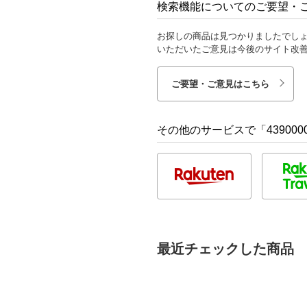
検索機能についてのご要望・
お探しの商品は見つかりましたでし
いただいたご意見は今後のサイト改
ご要望・ご意見はこちら
その他のサービスで「4390000
最近チェックした商品