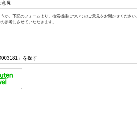
ご意見
ょうか。下記のフォームより、検索機能についてのご意見をお聞かせください
善の参考にさせていただきます。
003181」を探す