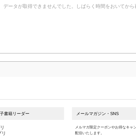
データが取得できませんでした。しばらく時間をおいてから
子書籍リーダー
メールマガジン・SNS
プリ
メルマガ限定クーポンやお得なキャ
アプリ
配信いたします。