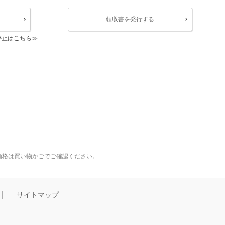
領収書を発行する
停止はこちら
価格は買い物かごでご確認ください。
サイトマップ