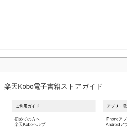
楽天Kobo電子書籍ストアガイド
ご利用ガイド
アプリ・電
初めての方へ
iPhoneア
楽天Koboヘルプ
Android