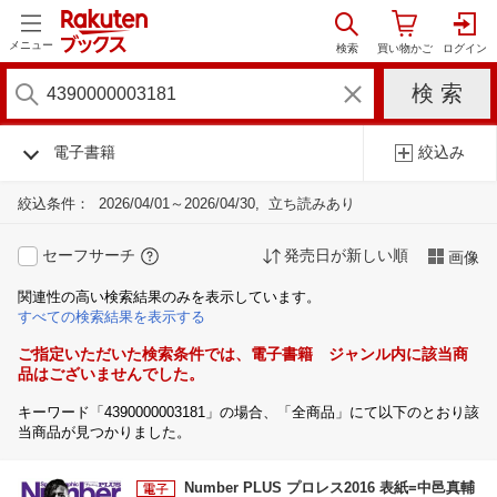
メニュー
電子書籍
絞込み
絞込条件：
2026/04/01～2026/04/30
立ち読みあり
セーフサーチ
発売日が新しい順
画像
関連性の高い検索結果のみを表示しています。
すべての検索結果を表示する
ご指定いただいた検索条件では、電子書籍 ジャンル内に該当商
品はございませんでした。
キーワード「4390000003181」の場合、「全商品」にて以下のとおり該
当商品が見つかりました。
Number PLUS プロレス2016 表紙=中邑真輔