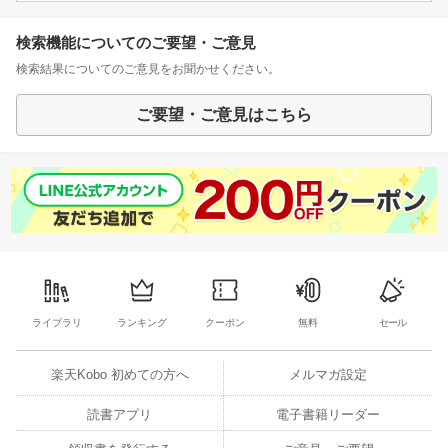
検索機能についてのご要望・ご意見
検索結果についてのご意見をお聞かせください。
ご要望・ご意見はこちら
ライブラリ
ランキング
クーポン
無料
セール
楽天Kobo 初めての方へ
メルマガ設定
読書アプリ
電子書籍リーダー